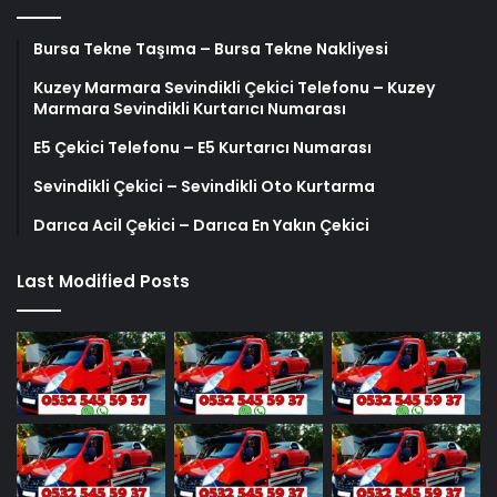
Bursa Tekne Taşıma – Bursa Tekne Nakliyesi
Kuzey Marmara Sevindikli Çekici Telefonu – Kuzey
Marmara Sevindikli Kurtarıcı Numarası
E5 Çekici Telefonu – E5 Kurtarıcı Numarası
Sevindikli Çekici – Sevindikli Oto Kurtarma
Darıca Acil Çekici – Darıca En Yakın Çekici
Last Modified Posts