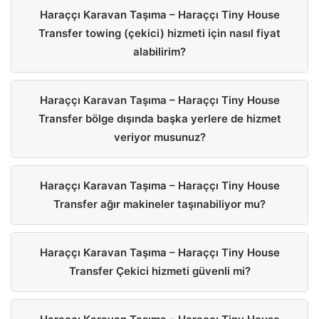
Haraççı Karavan Taşıma – Haraççı Tiny House
Transfer towing (çekici) hizmeti için nasıl fiyat
alabilirim?
Haraççı Karavan Taşıma – Haraççı Tiny House
Transfer bölge dışında başka yerlere de hizmet
veriyor musunuz?
Haraççı Karavan Taşıma – Haraççı Tiny House
Transfer ağır makineler taşınabiliyor mu?
Haraççı Karavan Taşıma – Haraççı Tiny House
Transfer Çekici hizmeti güvenli mi?