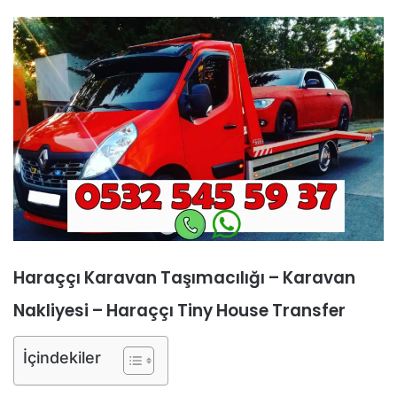
Haraççı Karavan Taşımacılığı – Karavan
Nakliyesi – Haraççı Tiny House Transfer
İçindekiler