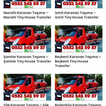
Muratlı Karavan Taşıma –
İzmit Karavan Taşıma –
Muratlı Tiny House Transfer
İzmit Tiny House Transfer
Şamlar Karavan Taşıma –
Beykent Karavan Taşıma –
Şamlar Tiny House Transfer
Beykent Tiny House
Transfer
Şile Karavan Taşıma – Şile
Boğazköy Karavan Taşıma