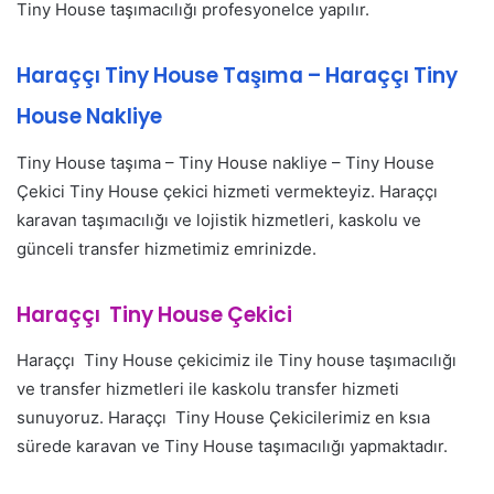
Tiny House taşımacılığı profesyonelce yapılır.
Haraççı Tiny House Taşıma – Haraççı Tiny
House Nakliye
Tiny House taşıma – Tiny House nakliye – Tiny House
Çekici Tiny House çekici hizmeti vermekteyiz. Haraççı
karavan taşımacılığı ve lojistik hizmetleri, kaskolu ve
günceli transfer hizmetimiz emrinizde.
Haraççı Tiny House Çekici
Haraççı Tiny House çekicimiz ile Tiny house taşımacılığı
ve transfer hizmetleri ile kaskolu transfer hizmeti
sunuyoruz. Haraççı Tiny House Çekicilerimiz en ksıa
sürede karavan ve Tiny House taşımacılığı yapmaktadır.