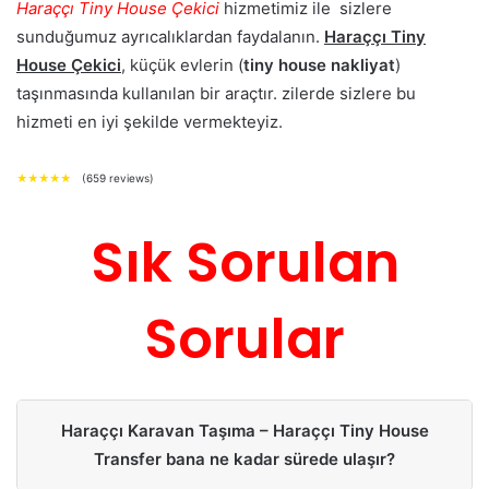
Haraççı Tiny House Çekici
hizmetimiz ile sizlere
sunduğumuz ayrıcalıklardan faydalanın.
Haraççı Tiny
House Çekici
, küçük evlerin (
tiny house nakliyat
)
taşınmasında kullanılan bir araçtır. zilerde sizlere bu
hizmeti en iyi şekilde vermekteyiz.
★
★
★
★
★
(659 reviews)
Sık Sorulan
Sorular
Haraççı Karavan Taşıma – Haraççı Tiny House
Transfer bana ne kadar sürede ulaşır?