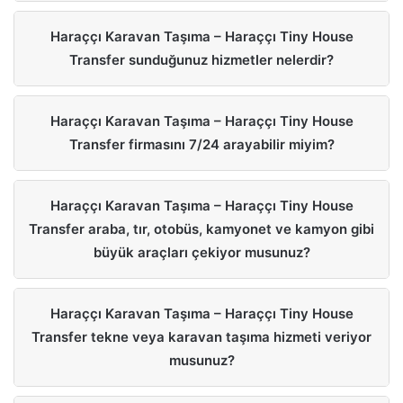
Haraççı Karavan Taşıma – Haraççı Tiny House
Transfer sunduğunuz hizmetler nelerdir?
Haraççı Karavan Taşıma – Haraççı Tiny House
Transfer firmasını 7/24 arayabilir miyim?
Haraççı Karavan Taşıma – Haraççı Tiny House
Transfer araba, tır, otobüs, kamyonet ve kamyon gibi
büyük araçları çekiyor musunuz?
Haraççı Karavan Taşıma – Haraççı Tiny House
Transfer tekne veya karavan taşıma hizmeti veriyor
musunuz?