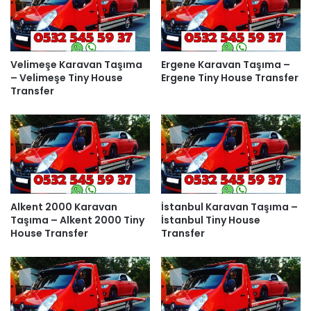
Velimeşe Karavan Taşıma
Ergene Karavan Taşıma –
– Velimeşe Tiny House
Ergene Tiny House Transfer
Transfer
Alkent 2000 Karavan
İstanbul Karavan Taşıma –
Taşıma – Alkent 2000 Tiny
İstanbul Tiny House
House Transfer
Transfer